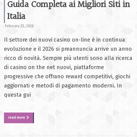
Guida Completa ai Migliori Siti in
Italia
February 23, 2026
Il settore dei nuovi casino on-line è in continua
evoluzione e il 2026 si preannuncia arrive un anno
ricco di novità. Sempre più utenti sono alla ricerca
di casino on the net nuovi, piattaforme
progressive che offrano reward competitivi, giochi
aggiornati e metodi di pagamento moderni. In
questa gui
read more