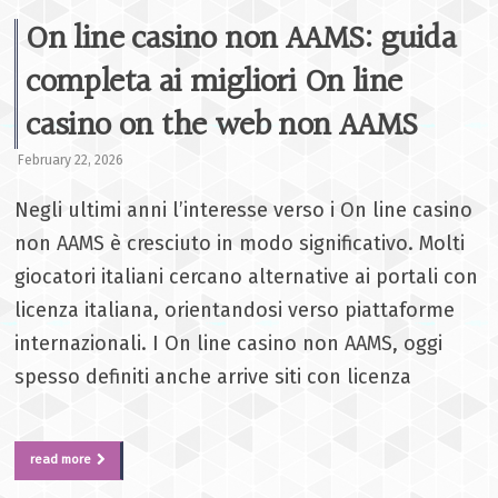
On line casino non AAMS: guida
completa ai migliori On line
casino on the web non AAMS
February 22, 2026
Negli ultimi anni l’interesse verso i On line casino
non AAMS è cresciuto in modo significativo. Molti
giocatori italiani cercano alternative ai portali con
licenza italiana, orientandosi verso piattaforme
internazionali. I On line casino non AAMS, oggi
spesso definiti anche arrive siti con licenza
read more