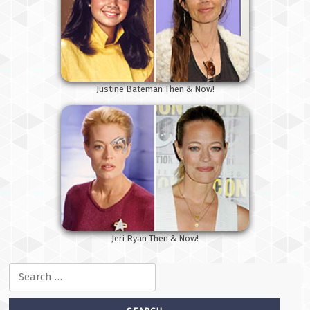
Justine Bateman Then & Now!
Jeri Ryan Then & Now!
Search for: