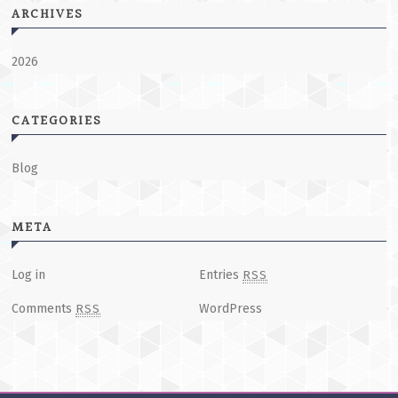
ARCHIVES
2026
CATEGORIES
Blog
META
Log in
Entries
RSS
Comments
WordPress
RSS