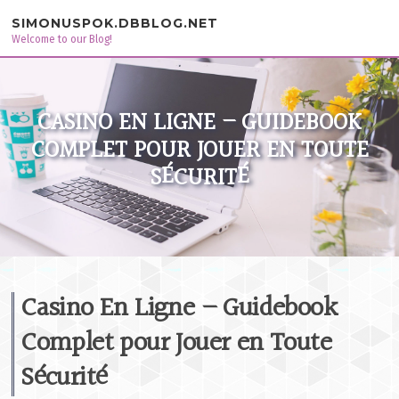
Skip to content
SIMONUSPOK.DBBLOG.NET
Welcome to our Blog!
CASINO EN LIGNE – GUIDEBOOK
COMPLET POUR JOUER EN TOUTE
SÉCURITÉ
Casino En Ligne – Guidebook
Complet pour Jouer en Toute
Sécurité