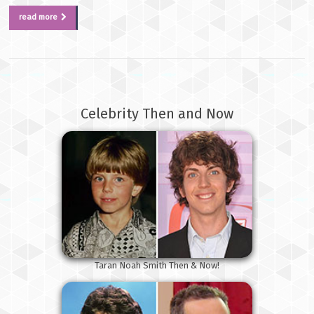
read more
Celebrity Then and Now
Taran Noah Smith Then & Now!