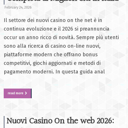
February 24, 2026
Il settore dei nuovi casino on the net è in
continua evoluzione e il 2026 si preannuncia
occur un anno ricco di novità. Sempre più utenti
sono alla ricerca di casino on-line nuovi,
piattaforme modern che offrano bonus
competitivi, giochi aggiornati e metodi di
pagamento moderni. In questa guida anal
read more
Nuovi Casino On the web 2026: