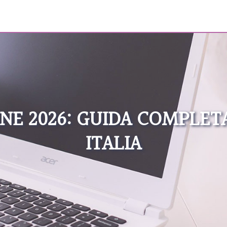
E 2026: GUIDA COMPLETA 
ITALIA