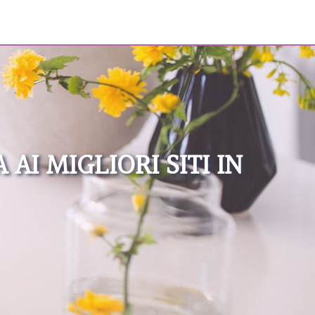
AI MIGLIORI SITI IN