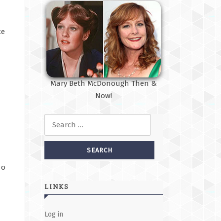
te
Mary Beth McDonough Then &
Now!
Search for:
 o
LINKS
Log in